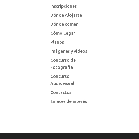
Inscripciones
Dónde Alojarse
Dónde comer
Cómo llegar
Planos
Imágenes y videos
Concurso de
Fotografía
Concurso
Audiovisual
Contactos
Enlaces de interés