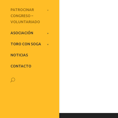
PATROCINAR
CONGRESO –
VOLUNTARIADO
ASOCIACIÓN
TORO CON SOGA
NOTICIAS
CONTACTO