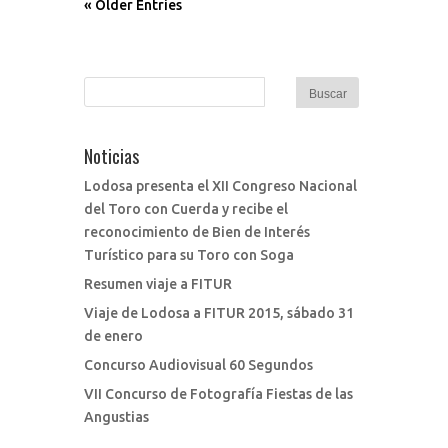
« Older Entries
Noticias
Lodosa presenta el XII Congreso Nacional
del Toro con Cuerda y recibe el
reconocimiento de Bien de Interés
Turístico para su Toro con Soga
Resumen viaje a FITUR
Viaje de Lodosa a FITUR 2015, sábado 31
de enero
Concurso Audiovisual 60 Segundos
VII Concurso de Fotografía Fiestas de las
Angustias