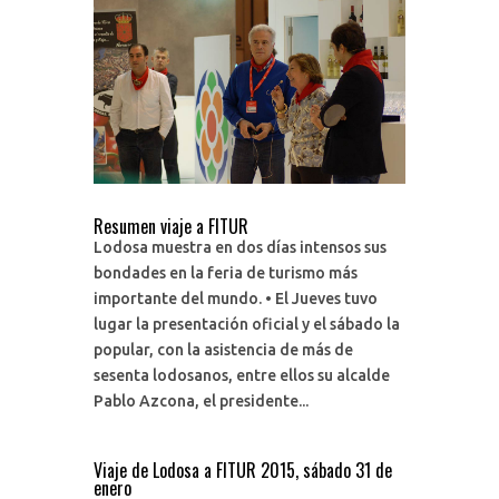
Resumen viaje a FITUR
Lodosa muestra en dos días intensos sus
bondades en la feria de turismo más
importante del mundo. • El Jueves tuvo
lugar la presentación oficial y el sábado la
popular, con la asistencia de más de
sesenta lodosanos, entre ellos su alcalde
Pablo Azcona, el presidente...
Viaje de Lodosa a FITUR 2015, sábado 31 de
enero