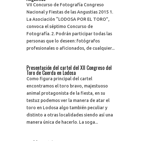
VII Concurso de Fotografía Congreso
Nacional y Fiestas de las Angustias 2015 1.
La Asociación “LODOSA POR EL TORO”,
convoca el séptimo Concurso de
Fotografía. 2. Podrán participar todas las
personas que lo deseen: fotógrafos
profesionales o aficionados, de cualquier...
Presentación del cartel del XII Congreso del
Toro de Cuerda en Lodosa
Como figura principal del cartel
encontramos el toro bravo, majestuoso
animal protagonista de la fiesta, en su
testuz podemos ver la manera de atar el
toro en Lodosa algo también peculiar y
distinto a otras localidades siendo así una
manera única de hacerlo. La soga...