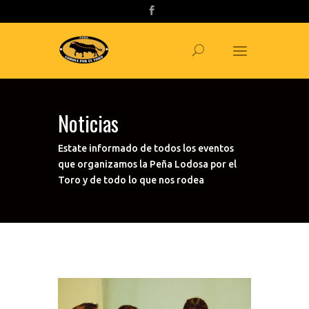
Noticias
Estate informado de todos los eventos
que organizamos la Peña Lodosa por el
Toro y de todo lo que nos rodea