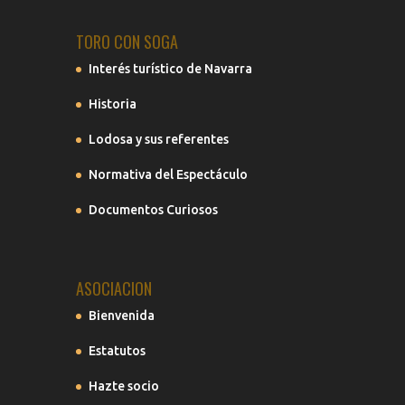
TORO CON SOGA
Interés turístico de Navarra
Historia
Lodosa y sus referentes
Normativa del Espectáculo
Documentos Curiosos
ASOCIACION
Bienvenida
Estatutos
Hazte socio