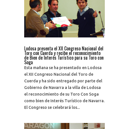
Lodosa presenta el XII Congreso Nacional del
Toro con Cuerda y recibe el reconocimiento
de Bien de Interés Turístico para su Toro con
Soga
Esta mañana se ha presentado en Lodosa
el XII Congreso Nacional del Toro de
Cuerda y ha sido entregado por parte del
Gobierno de Navarra a la villa de Lodosa
el reconocimiento de su Toro Con Soga
como bien de Interés Turístico de Navarra.
El Congreso se celebrará los...