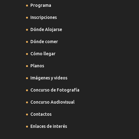
Programa
Inscripciones
Dónde Alojarse
Dónde comer
Cómo llegar
Planos
Imágenes y videos
Concurso de Fotografía
Concurso Audiovisual
Contactos
Enlaces de interés